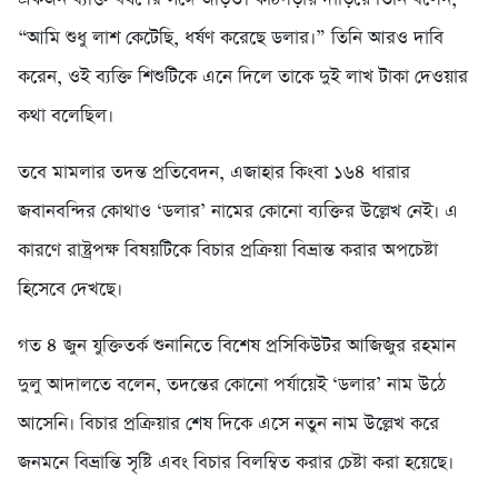
“আমি শুধু লাশ কেটেছি, ধর্ষণ করেছে ডলার।” তিনি আরও দাবি
করেন, ওই ব্যক্তি শিশুটিকে এনে দিলে তাকে দুই লাখ টাকা দেওয়ার
কথা বলেছিল।
তবে মামলার তদন্ত প্রতিবেদন, এজাহার কিংবা ১৬৪ ধারার
জবানবন্দির কোথাও ‘ডলার’ নামের কোনো ব্যক্তির উল্লেখ নেই। এ
কারণে রাষ্ট্রপক্ষ বিষয়টিকে বিচার প্রক্রিয়া বিভ্রান্ত করার অপচেষ্টা
হিসেবে দেখছে।
গত ৪ জুন যুক্তিতর্ক শুনানিতে বিশেষ প্রসিকিউটর আজিজুর রহমান
দুলু আদালতে বলেন, তদন্তের কোনো পর্যায়েই ‘ডলার’ নাম উঠে
আসেনি। বিচার প্রক্রিয়ার শেষ দিকে এসে নতুন নাম উল্লেখ করে
জনমনে বিভ্রান্তি সৃষ্টি এবং বিচার বিলম্বিত করার চেষ্টা করা হয়েছে।