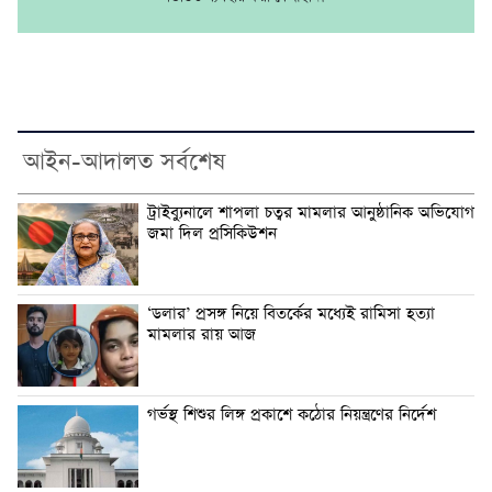
আইন-আদালত সর্বশেষ
ট্রাইব্যুনালে শাপলা চত্বর মামলার আনুষ্ঠানিক অভিযোগ
জমা দিল প্রসিকিউশন
‘ডলার’ প্রসঙ্গ নিয়ে বিতর্কের মধ্যেই রামিসা হত্যা
মামলার রায় আজ
গর্ভস্থ শিশুর লিঙ্গ প্রকাশে কঠোর নিয়ন্ত্রণের নির্দেশ