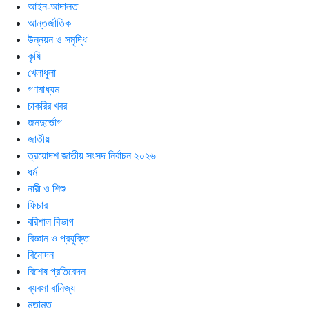
আইন-আদালত
আন্তর্জাতিক
উন্নয়ন ও সমৃদ্ধি
কৃষি
খেলাধুলা
গণমাধ্যম
চাকরির খবর
জনদুর্ভোগ
জাতীয়
ত্রয়োদশ জাতীয় সংসদ নির্বাচন ২০২৬
ধর্ম
নারী ও শিশু
ফিচার
বরিশাল বিভাগ
বিজ্ঞান ও প্রযুক্তি
বিনোদন
বিশেষ প্রতিবেদন
ব্যবসা বানিজ্য
মতামত