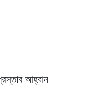
 প্রস্তাব আহ্বান