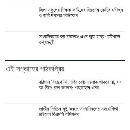
জিলা স্কুলের শিক্ষক ফাহিদের বিরুদ্ধে কোচিং বাণিজ্য
ও জমি দখলের অভিযোগ
সাংবাদিকতার বড় চ্যালেঞ্জ এখন ভুয়া তথ্য: বরিশালে
তথ্যমন্ত্রী
এই সপ্তাহের পাঠকপ্রিয়
বরিশাল বিভাগে বিএনপির কোনো লোক থাকবে না, সব
আ.লীগে চলে আসবে: শাহজাহান ওমর
জাতীয় নির্বাচন সুষ্ঠু করতে সাংবাদিকদের সহযোগিতা
চাইলেন বিএমপি কমিশনার