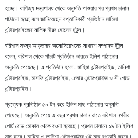
হচ্ছে। বাণিজ্য মন্ত্রণালয় থেকে অনুমতি পাওয়ার পর প্রথম চালান
পাঠানো হচ্ছে বলে জানিয়েছেন রপ্তানিকারী প্রতিষ্ঠান মাহিমা
এন্টারপ্রাইজের মালিক নীরব হোসেন টুটুল।
বরিশাল মৎস্য আড়তদার অসোসিয়েশনের সাধারণ সম্পাদক টুটুল
বলেন, বরিশাল থেকে পাঁচটি প্রতিষ্ঠান ভারতে ইলিশ পাঠানোর
অনুমতি পেয়েছে। এ প্রতিষ্ঠান হলো- মাহিমা এন্টারপ্রাইজ, তানিশা
এন্টারপ্রাইজ, মাসফি এন্টারপ্রাইজ, এআর এন্টারপ্রাইজ ও সী গোল্ড
এন্টারপ্রাইজ।
প্রত্যেক প্রতিষ্ঠান ৫০ টন করে ইলিশ মাছ পাঠানোর অনুমতি
পেয়েছে। অনুমতি পেয়ে এ বছর প্রথম চালান রাতে বরিশাল নগরীর
পোর্ট রোড মোকাম থেকে রওনা হয়েছে। প্রথম চালানে ১৯ টন ইলিশ
মাছ যাবে। মাহিমা ও তানিশা এন্টারপ্রাইজ ওই মাছ রপ্তানি করবে।