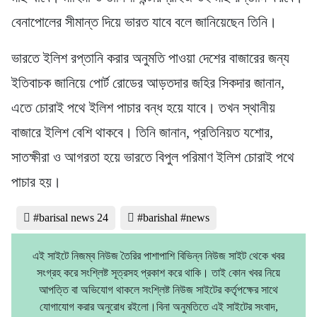
বেনাপোলের সীমান্ত দিয়ে ভারত যাবে বলে জানিয়েছেন তিনি।
ভারতে ইলিশ রপ্তানি করার অনুমতি পাওয়া দেশের বাজারের জন্য
ইতিবাচক জানিয়ে পোর্ট রোডের আড়তদার জহির সিকদার জানান,
এতে চোরাই পথে ইলিশ পাচার বন্ধ হয়ে যাবে। তখন স্থানীয়
বাজারে ইলিশ বেশি থাকবে। তিনি জানান, প্রতিনিয়ত যশোর,
সাতক্ষীরা ও আগরতা হয়ে ভারতে বিপুল পরিমাণ ইলিশ চোরাই পথে
পাচার হয়।
#barisal news 24
#barishal #news
এই সাইটে নিজম্ব নিউজ তৈরির পাশাপাশি বিভিন্ন নিউজ সাইট থেকে খবর
সংগ্রহ করে সংশ্লিষ্ট সূত্রসহ প্রকাশ করে থাকি। তাই কোন খবর নিয়ে
আপত্তি বা অভিযোগ থাকলে সংশ্লিষ্ট নিউজ সাইটের কর্তৃপক্ষের সাথে
যোগাযোগ করার অনুরোধ রইলো।বিনা অনুমতিতে এই সাইটের সংবাদ,