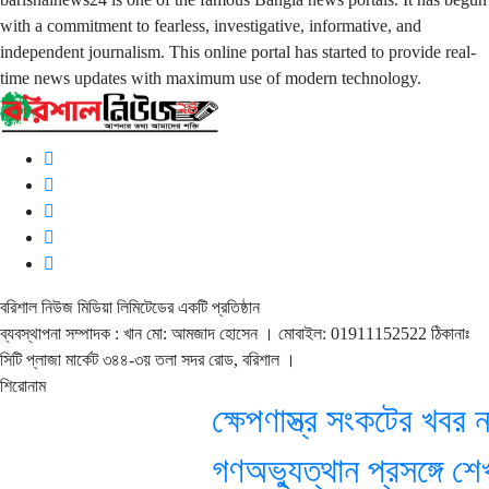
with a commitment to fearless, investigative, informative, and
independent journalism. This online portal has started to provide real-
time news updates with maximum use of modern technology.
বরিশাল নিউজ মিডিয়া লিমিটেডের একটি প্রতিষ্ঠান
ব্যবস্থাপনা সম্পাদক : খান মো: আমজাদ হোসেন
। মোবাইল: 01911152522 ঠিকানাঃ
সিটি প্লাজা মার্কেট ৩৪৪-৩য় তলা সদর রোড, বরিশাল ।
শিরোনাম
ক্ষেপণাস্ত্র সংকটের খবর নাকচ
গণঅভ্যুত্থান প্রসঙ্গে শেখ