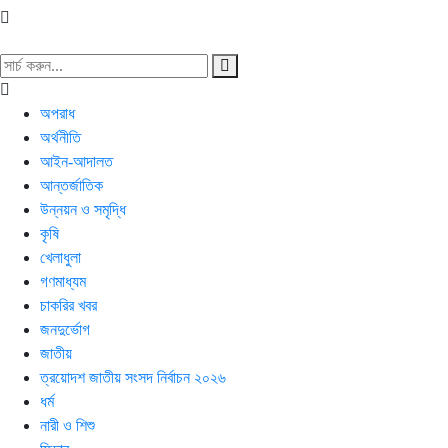
অপরাধ
অর্থনীতি
আইন-আদালত
আন্তর্জাতিক
উন্নয়ন ও সমৃদ্ধি
কৃষি
খেলাধুলা
গণমাধ্যম
চাকরির খবর
জনদুর্ভোগ
জাতীয়
ত্রয়োদশ জাতীয় সংসদ নির্বাচন ২০২৬
ধর্ম
নারী ও শিশু