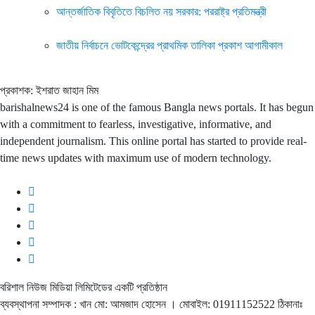
আন্তর্জাতিক বিবৃতিতে বিচলিত নয় সরকার: পররাষ্ট্র প্রতিমন্ত্রী
জাতীয় নির্বাচনে ভোটকেন্দ্রের প্রাথমিক তালিকা প্রকাশ আগামীকাল
প্রকাশক: ইশরাত জাহান মিম
barishalnews24 is one of the famous Bangla news portals. It has begun
with a commitment to fearless, investigative, informative, and
independent journalism. This online portal has started to provide real-
time news updates with maximum use of modern technology.
বরিশাল নিউজ মিডিয়া লিমিটেডের একটি প্রতিষ্ঠান
ব্যবস্থাপনা সম্পাদক : খান মো: আমজাদ হোসেন
। মোবাইল: 01911152522 ঠিকানাঃ