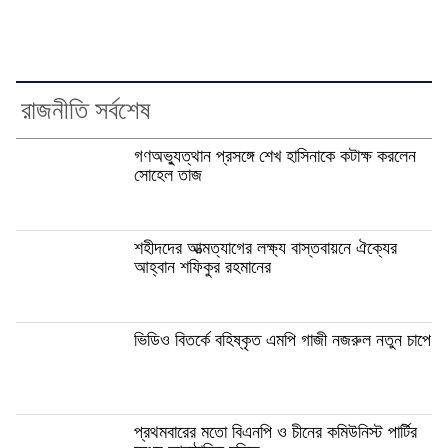
রাজনীতি সর্বশেষ
গণঅভ্যুত্থান প্রসঙ্গে শেখ হাসিনাকে কটাক্ষ করলেন
সোহেল তাজ
শহীদদের আত্মত্যাগের লক্ষ্য বাস্তবায়নে ঐক্যের
আহ্বান শফিকুর রহমানের
ভিডিও বিতর্কে বহিষ্কৃত এমপি গাজী নজরুল নতুন চাপে
প্রথমবারের মতো বিএনপি ও চীনের কমিউনিস্ট পার্টির