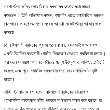
প্রশাসনিক অস্থিরতার বিষয়ে সরকারের কঠোর সমালোচনা
করেছেন। তিনি অভিযোগ করেন, ব্যাংকিং খাতে রাজনৈতিক প্রভাব
বিস্তারের কারণে জনগণের মধ্যে আস্থা সংকট তীব্র আকার ধারণ
করেছে।
তিনি ইসলামী ব্যাংকের প্রসঙ্গ তুলে বলেন, ব্যাংকটিকে আবারও
একটি বিতর্কিত ব্যবসায়ী গোষ্ঠীর নিয়ন্ত্রণে দেওয়ার প্রক্রিয়া চলছে।
এর ফলে সাধারণ আমানতকারীদের মধ্যে উদ্বেগ ও অনিশ্চয়তা তৈরি
হয়েছে এবং পুরো ব্যাংকিং ব্যবস্থায় নৈরাজ্যের পরিস্থিতি সৃষ্টি
হচ্ছে।
নাহিদ ইসলাম আরও বলেন, বাংলাদেশ ব্যাংকের নিয়োগ ও
প্রশাসনিক কার্যক্রমে দলীয় প্রভাব স্পষ্টভাবে লক্ষ্য করা যাচ্ছে, যা
দেশের আর্থিক খাতকে আরও ঝুঁকিপূর্ণ করে তুলছে। তার মতে, এ