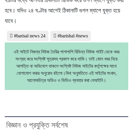
হবে। যদিও ২৪ ঘণ্টার আগেই ঠিকানাটি গুগল ম্যাপে যুক্ত হয়ে
যাবে।
#barisal news 24
#barishal #news
এই সাইটে নিজম্ব নিউজ তৈরির পাশাপাশি বিভিন্ন নিউজ সাইট থেকে খবর
সংগ্রহ করে সংশ্লিষ্ট সূত্রসহ প্রকাশ করে থাকি। তাই কোন খবর নিয়ে
আপত্তি বা অভিযোগ থাকলে সংশ্লিষ্ট নিউজ সাইটের কর্তৃপক্ষের সাথে
যোগাযোগ করার অনুরোধ রইলো।বিনা অনুমতিতে এই সাইটের সংবাদ,
আলোকচিত্র অডিও ও ভিডিও ব্যবহার করা বেআইনি।
বিজ্ঞান ও প্রযুক্তি সর্বশেষ