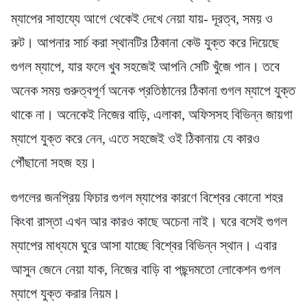
ম্যাপের সাহায্যে আগে থেকেই দেখে নেয়া যায়- দূরত্ব, সময় ও
রুট। আপনার সার্চ করা স্থানটির ঠিকানা কেউ যুক্ত করে দিয়েছে
গুগল ম্যাপে, যার ফলে খুব সহজেই আপনি সেটি খুঁজে পান। তবে
অনেক সময় গুরুত্বপূর্ণ অনেক প্রতিষ্ঠানের ঠিকানা গুগল ম্যাপে যুক্ত
থাকে না। অনেকেই নিজের বাড়ি, এলাকা, অফিসসহ বিভিন্ন জায়গা
ম্যাপে যুক্ত করে নেন, এতে সহজেই ওই ঠিকানায় যে কারও
পৌঁছানো সহজ হয়।
গুগলের জনপ্রিয় ফিচার গুগল ম্যাপের কারণে বিশ্বের কোনো শহর
কিংবা রাস্তা এখন আর কারও কাছে অচেনা নাই। ঘরে বসেই গুগল
ম্যাপের মাধ্যমে ঘুরে আসা যাচ্ছে বিশ্বের বিভিন্ন স্থান। এবার
আসুন জেনে নেয়া যাক, নিজের বাড়ি বা পছন্দমতো লোকেশন গুগল
ম্যাপে যুক্ত করার নিয়ম।