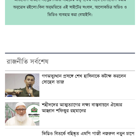
অনুরোধ রইলো।বিনা অনুমতিতে এই সাইটের সংবাদ, আলোকচিত্র অডিও ও
ভিডিও ব্যবহার করা বেআইনি।
রাজনীতি সর্বশেষ
গণঅভ্যুত্থান প্রসঙ্গে শেখ হাসিনাকে কটাক্ষ করলেন
সোহেল তাজ
শহীদদের আত্মত্যাগের লক্ষ্য বাস্তবায়নে ঐক্যের
আহ্বান শফিকুর রহমানের
ভিডিও বিতর্কে বহিষ্কৃত এমপি গাজী নজরুল নতুন চাপে