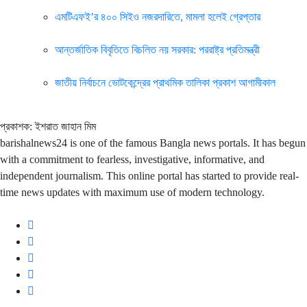
এমটিএফই’র ৪০০ সিইও নজরদারিতে, মামলা হলেই গ্রেপ্তার
আন্তর্জাতিক বিবৃতিতে বিচলিত নয় সরকার: পররাষ্ট্র প্রতিমন্ত্রী
জাতীয় নির্বাচনে ভোটকেন্দ্রের প্রাথমিক তালিকা প্রকাশ আগামীকাল
প্রকাশক: ইশরাত জাহান মিম
barishalnews24 is one of the famous Bangla news portals. It has begun
with a commitment to fearless, investigative, informative, and
independent journalism. This online portal has started to provide real-
time news updates with maximum use of modern technology.