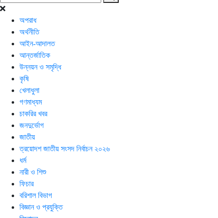
অপরাধ
অর্থনীতি
আইন-আদালত
আন্তর্জাতিক
উন্নয়ন ও সমৃদ্ধি
কৃষি
খেলাধুলা
গণমাধ্যম
চাকরির খবর
জনদুর্ভোগ
জাতীয়
ত্রয়োদশ জাতীয় সংসদ নির্বাচন ২০২৬
ধর্ম
নারী ও শিশু
ফিচার
বরিশাল বিভাগ
বিজ্ঞান ও প্রযুক্তি