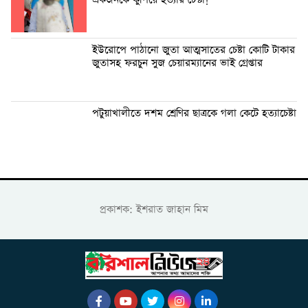
ইউরোপে পাঠানো জুতা আত্মসাতের চেষ্টা কোটি টাকার
জুতাসহ ফরচুন সুজ চেয়ারম্যানের ভাই গ্রেপ্তার
পটুয়াখালীতে দশম শ্রেণির ছাত্রকে গলা কেটে হত্যাচেষ্টা
প্রকাশক: ইশরাত জাহান মিম