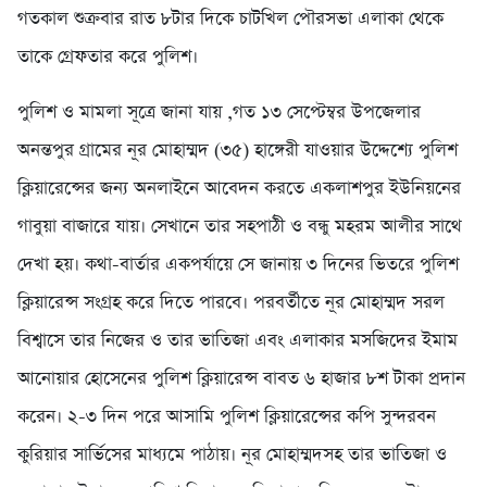
গতকাল শুক্রবার রাত ৮টার দিকে চাটখিল পৌরসভা এলাকা থেকে
তাকে গ্রেফতার করে পুলিশ।
পুলিশ ও মামলা সূত্রে জানা যায় ,গত ১৩ সেপ্টেম্বর উপজেলার
অনন্তপুর গ্রামের নূর মোহাম্মদ (৩৫) হাঙ্গেরী যাওয়ার উদ্দেশ্যে পুলিশ
ক্লিয়ারেন্সের জন্য অনলাইনে আবেদন করতে একলাশপুর ইউনিয়নের
গাবুয়া বাজারে যায়। সেখানে তার সহপাঠী ও বন্ধু মহরম আলীর সাথে
দেখা হয়। কথা-বার্তার একপর্যায়ে সে জানায় ৩ দিনের ভিতরে পুলিশ
ক্লিয়ারেন্স সংগ্রহ করে দিতে পারবে। পরবর্তীতে নূর মোহাম্মদ সরল
বিশ্বাসে তার নিজের ও তার ভাতিজা এবং এলাকার মসজিদের ইমাম
আনোয়ার হোসেনের পুলিশ ক্লিয়ারেন্স বাবত ৬ হাজার ৮শ টাকা প্রদান
করেন। ২-৩ দিন পরে আসামি পুলিশ ক্লিয়ারেন্সের কপি সুন্দরবন
কুরিয়ার সার্ভিসের মাধ্যমে পাঠায়। নূর মোহাম্মদসহ তার ভাতিজা ও