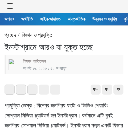
অপরাধ
অর্থনীতি
আইন-আদালত
আন্তর্জাতিক
উন্নয়ন ও সমৃদ্ধি
কৃষ
প্রচ্ছদ
/
বিজ্ঞান ও প্রযুক্তি
ইনস্টাগ্রামে আরও যা যুক্ত হচ্ছে
নিজস্ব প্রতিবেদন
আগস্ট ১৬, ২০২৩ ১:৫০ অপরাহ্ণ
ফ+
ফ-
ফ
প্রযুক্তি ডেস্ক : বিশ্বের জনপ্রিয় ফটো ও ভিডিও শেয়ারিং
সোশ্যাল মিডিয়া প্ল্যাটফর্ম হল ইনস্টাগ্রাম। বর্তমানে এটি খুবই
জনপ্রিয় সোশ্যাল মিডিয়া প্ল্যাটফর্ম। ইনস্টাগ্রাম নতুন একটি ফিচার