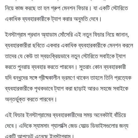
নিয়ে কাজ করছে তা হল গ্রুপ মেনশন ফিচার। যা একটি স্টোরিতে
একাধিক ব্যবহারকারীকে ট্যাগ করার অনুমতি দেবে।
ইনস্টাগ্রাম প্রধান অ্যাডাম মোঁসেরি এই নতুন ফিচার নিয়ে জানান,
ব্যবহারকারীরা ছবিতে একবার একাধিক ব্যবহারকারীকে মেনশন করলে
তাদের যে কেউ তা স্বয়ংক্রিয়ভাবে নতুন স্টোরিতে সবাইকে ট্যাগ
করতে পুনরায় ব্যবহার করতে পারবেন। সুতরাং কোন ব্যবহারকারী
যদি বন্ধুদের সঙ্গে গ্রীষ্মকালীন ভ্রমণে থাকেন তাহলে তিনি প্রত্যেক
ব্যবহারকারীকে পৃথকভাবে ট্যাগ করা ছাড়াই আরও সহজে সবাইকে
অন্তর্ভুক্ত করতে পারবেন।
এই ফিচার ইনস্টাগ্রামের ব্যবহারকারীদের সময় অনেকটাই বাঁচিয়ে
দেবে। এদিকে স্যামসাং গ্যালাক্সি জেড ফোল্ড ডিভাইসগুলোর জন্য
একটি আপডেট এনেছে ইনস্টাগ্রাম।