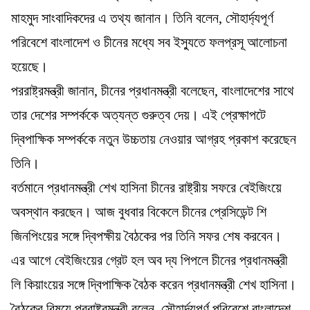
মাহমুদ সাংবাদিকদের এ তথ্য জানান। তিনি বলেন, সৌহার্দ্যপূর্ণ
পরিবেশে বাংলাদেশ ও চীনের মধ্যে সব ইস্যুতে ফলপ্রসূ আলোচনা
হয়েছে।
পররাষ্ট্রমন্ত্রী জানান, চীনের প্রধানমন্ত্রী বলেছেন, বাংলাদেশের সাথে
তার দেশের সম্পর্ককে অত্যন্ত গুরুত্ব দেয়। এই প্রেক্ষাপটে
দ্বিপাক্ষিক সম্পর্ককে নতুন উচ্চতায় নেওয়ার আগ্রহ প্রকাশ করেছেন
তিনি।
বর্তমানে প্রধানমন্ত্রী শেখ হাসিনা চীনের রাষ্ট্রীয় সফরে বেইজিংয়ে
অবস্থান করছেন। আজ বুধবার বিকেলে চীনের প্রেসিডেন্ট শি
জিনপিংয়ের সঙ্গে দ্বিপক্ষীয় বৈঠকের পর তিনি সফর শেষ করবেন।
এর আগে বেইজিংয়ের গ্রেট হল অব দ্য পিপলে চীনের প্রধানমন্ত্রী
লি কিয়াংয়ের সঙ্গে দ্বিপাক্ষিক বৈঠক করেন প্রধানমন্ত্রী শেখ হাসিনা।
বৈঠকের বিষয়ে পররাষ্ট্রমন্ত্রী বলেন, সৌহার্দ্যপূর্ণ পরিবেশে বাংলাদেশ