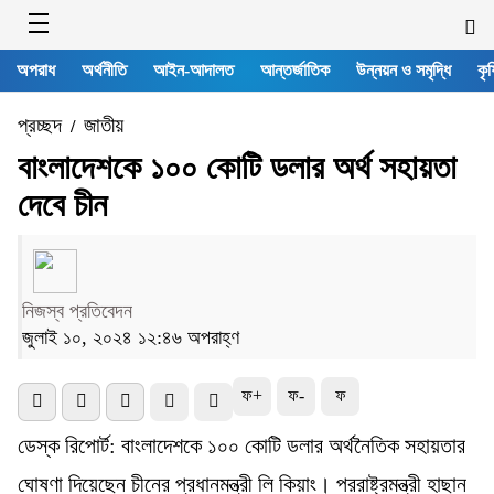
অপরাধ
অর্থনীতি
আইন-আদালত
আন্তর্জাতিক
উন্নয়ন ও সমৃদ্ধি
কৃষ
প্রচ্ছদ
জাতীয়
/
বাংলাদেশকে ১০০ কোটি ডলার অর্থ সহায়তা
দেবে চীন
নিজস্ব প্রতিবেদন
জুলাই ১০, ২০২৪ ১২:৪৬ অপরাহ্ণ
ফ+
ফ-
ফ
ডেস্ক রিপোর্ট: বাংলাদেশকে ১০০ কোটি ডলার অর্থনৈতিক সহায়তার
ঘোষণা দিয়েছেন চীনের প্রধানমন্ত্রী লি কিয়াং। পররাষ্ট্রমন্ত্রী হাছান