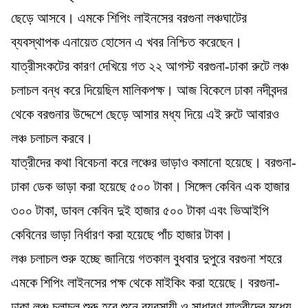
ছেড়ে আসবে। এমকে শিপিং লাইনসের বরগুনা লঞ্চঘাটের
ব্যবস্থাপক এনায়েত হোসেন এ খবর নিশ্চিত করেছেন।
যাত্রীসংকটের কারণ দেখিয়ে গত ২২ আগস্ট বরগুনা-ঢাকা রুটে লঞ্চ
চলাচল বন্ধ করে দিয়েছিল মালিকপক্ষ। আজ বিকেলে ঢাকা নদীবন্দর
থেকে বরগুনার উদ্দেশে ছেড়ে আসার মধ্য দিয়ে এই রুটে আবারও
লঞ্চ চলাচল করবে।
যাত্রীদের কথা বিবেচনা করে লঞ্চের ভাড়াও কমানো হয়েছে। বরগুনা-
ঢাকা ডেক ভাড়া করা হয়েছে ৫০০ টাকা। সিঙ্গেল কেবিন এক হাজার
৩০০ টাকা, ডাবল কেবিন দুই হাজার ৫০০ টাকা এবং ভিআইপি
কেবিনের ভাড়া নির্ধারণ করা হয়েছে পাঁচ হাজার টাকা।
লঞ্চ চলাচল শুরু হচ্ছে জানিয়ে গতকাল বুধবার দুপুরে বরগুনা শহরে
এমকে শিপিং লাইনসের পক্ষ থেকে মাইকিং করা হয়েছে। বরগুনা-
ঢাকা লঞ্চ চলাচল শুরু হবে শুনে ব্যবসায়ী ও সাধারণ যাত্রীদের মধ্যে