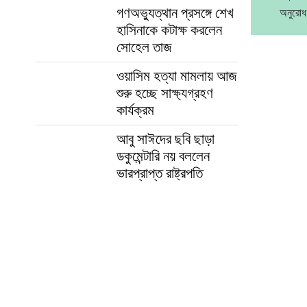
গণঅভ্যুত্থান প্রসঙ্গে শেখ
অনুরোধ
হাসিনাকে কটাক্ষ করলেন
সোহেল তাজ
ওয়াসিম হত্যা মামলায় আজ
শুরু হচ্ছে সাক্ষ্যগ্রহণ
কার্যক্রম
আবু সাঈদের ছবি ছাড়া
ডকুমেন্টারি নয় বললেন
ভারপ্রাপ্ত রাষ্ট্রপতি