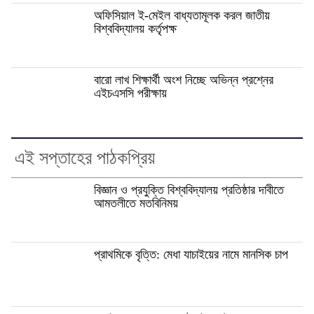
অফিসিয়াল ই-মেইল বাধ্যতামূলক করল জাতীয়
বিশ্ববিদ্যালয় কর্তৃপক্ষ
বারো লাখ শিক্ষার্থী অংশ নিচ্ছে অভিন্ন প্রশ্নের
এইচএসসি পরীক্ষায়
এই সপ্তাহের পাঠকপ্রিয়
বিজ্ঞান ও প্রযুক্তি বিশ্ববিদ্যালয় প্রতিষ্ঠার দাবীতে
আমতলীতে মতবিনিময়
প্রাথমিকে বৃত্তি: মেধা যাচাইয়ের নামে মানসিক চাপ