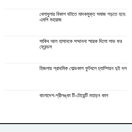
খেলাধুলার বিকাশ ঘটাতে মাদকমুক্ত সমাজ গড়তে হবে:
এমপি মহারাজ
সাকিব আল হাসানকে সম্মাননা স্মারক দিলো লাভ ফর
ফ্রেন্ডস
হিজলায় প্রাথমিক গোল্ডকাপ ফুটবলে চ্যাম্পিয়ন দুই দল
বাংলাদেশ-শ্রীলঙ্কা টি-টোয়েন্টি মহাড়ন কাল