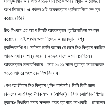
সামছুজ্জামান আরাফাত ২০১৬ সাল থেকে আয়রনম্যান আয়োজনে
অংশ নিচ্ছেন। এ পর্যন্ত ৯টি আয়রনম্যান প্রতিযোগিতা সম্পন্ন
করেছেন তিনি।
মিশু বিশ্বাস এর আগে তিনটি আয়রনম্যান প্রতিযোগিতা সম্পন্ন
করেছেন। এই প্রথম অংশ নিচ্ছেন আয়রনম্যান বিশ্ব
চ্যাম্পিয়নশিপে। সর্বশেষ চলতি বছরের মে মাসে মিশু বিশ্বাস ব্রাজিল
আয়রনম্যান সম্পন্ন করেন। ২০২২ সালে অংশ নিয়েছিলেন
আয়রনম্যান মালয়েশিয়াতে। আর ২০২১ সালে তুরস্কে আয়রনম্যান
৭০.৩ আসরে অংশ নেন মিশু বিশ্বাস।
পেশাগত জীবনে মিশু বিশ্বাস পুলিশ কর্মকর্তা। তিনি ডিবি রমনা
বিভাগের অতিরিক্ত উপকমিশনার (এডিসি)। বিশ্ব চ্যাম্পিয়নশিপের
চ্যালেঞ্জ নির্ধারিত সময়ে সম্পন্ন করার ব্যাপারে আশাবাদী—জানালেন