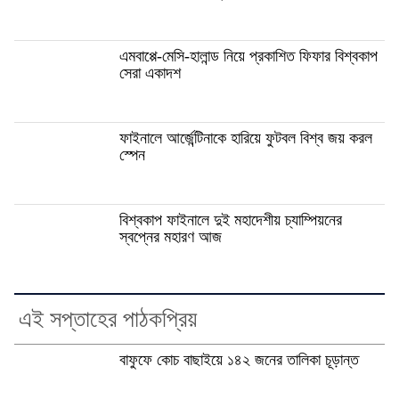
এমবাপ্পে-মেসি-হালান্ড নিয়ে প্রকাশিত ফিফার বিশ্বকাপ
সেরা একাদশ
ফাইনালে আর্জেন্টিনাকে হারিয়ে ফুটবল বিশ্ব জয় করল
স্পেন
বিশ্বকাপ ফাইনালে দুই মহাদেশীয় চ্যাম্পিয়নের
স্বপ্নের মহারণ আজ
এই সপ্তাহের পাঠকপ্রিয়
বাফুফে কোচ বাছাইয়ে ১৪২ জনের তালিকা চূড়ান্ত