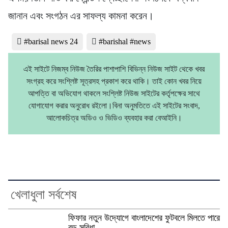
জানান এবং সংগঠন এর সাফল্য কামনা করেন।
#barisal news 24
#barishal #news
এই সাইটে নিজম্ব নিউজ তৈরির পাশাপাশি বিভিন্ন নিউজ সাইট থেকে খবর
সংগ্রহ করে সংশ্লিষ্ট সূত্রসহ প্রকাশ করে থাকি। তাই কোন খবর নিয়ে
আপত্তি বা অভিযোগ থাকলে সংশ্লিষ্ট নিউজ সাইটের কর্তৃপক্ষের সাথে
যোগাযোগ করার অনুরোধ রইলো।বিনা অনুমতিতে এই সাইটের সংবাদ,
আলোকচিত্র অডিও ও ভিডিও ব্যবহার করা বেআইনি।
খেলাধুলা সর্বশেষ
ফিফার নতুন উদ্যোগে বাংলাদেশের ফুটবলে মিলতে পারে
বড় সুবিধা