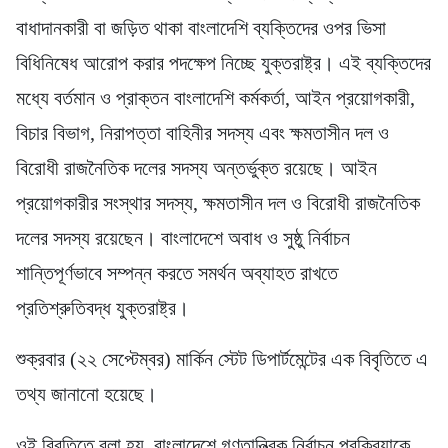
বাধাদানকারী বা জড়িত থাকা বাংলাদেশি ব্যক্তিদের ওপর ভিসা
বিধিনিষেধ আরোপ করার পদক্ষেপ নিচ্ছে যুক্তরাষ্ট্র। এই ব্যক্তিদের
মধ্যে বর্তমান ও প্রাক্তন বাংলাদেশি কর্মকর্তা, আইন প্রয়োগকারী,
বিচার বিভাগ, নিরাপত্তা বাহিনীর সদস্য এবং ক্ষমতাসীন দল ও
বিরোধী রাজনৈতিক দলের সদস্য অন্তর্ভুক্ত রয়েছে। আইন
প্রয়োগকারীর সংস্থার সদস্য, ক্ষমতাসীন দল ও বিরোধী রাজনৈতিক
দলের সদস্য রয়েছেন। বাংলাদেশে অবাধ ও সুষ্ঠু নির্বাচন
শান্তিপূর্ণভাবে সম্পন্ন করতে সমর্থন অব্যাহত রাখতে
প্রতিশ্রুতিবদ্ধ যুক্তরাষ্ট্র।
শুক্রবার (২২ সেপ্টেম্বর) মার্কিন স্টেট ডিপার্টমেন্টের এক বিবৃতিতে এ
তথ্য জানানো হয়েছে।
ওই বিবৃতিতে বলা হয়, বাংলাদেশে গণতান্ত্রিক নির্বাচন প্রক্রিয়াকে