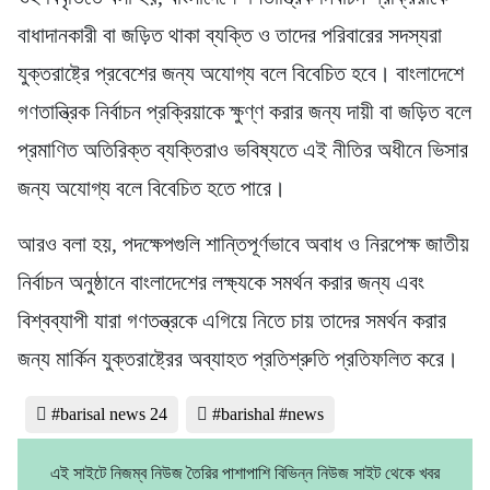
বাধাদানকারী বা জড়িত থাকা ব্যক্তি ও তাদের পরিবারের সদস্যরা
যুক্তরাষ্ট্রে প্রবেশের জন্য অযোগ্য বলে বিবেচিত হবে। বাংলাদেশে
গণতান্ত্রিক নির্বাচন প্রক্রিয়াকে ক্ষুণ্ণ করার জন্য দায়ী বা জড়িত বলে
প্রমাণিত অতিরিক্ত ব্যক্তিরাও ভবিষ্যতে এই নীতির অধীনে ভিসার
জন্য অযোগ্য বলে বিবেচিত হতে পারে।
আরও বলা হয়, পদক্ষেপগুলি শান্তিপূর্ণভাবে অবাধ ও নিরপেক্ষ জাতীয়
নির্বাচন অনুষ্ঠানে বাংলাদেশের লক্ষ্যকে সমর্থন করার জন্য এবং
বিশ্বব্যাপী যারা গণতন্ত্রকে এগিয়ে নিতে চায় তাদের সমর্থন করার
জন্য মার্কিন যুক্তরাষ্ট্রের অব্যাহত প্রতিশ্রুতি প্রতিফলিত করে।
#barisal news 24
#barishal #news
এই সাইটে নিজম্ব নিউজ তৈরির পাশাপাশি বিভিন্ন নিউজ সাইট থেকে খবর