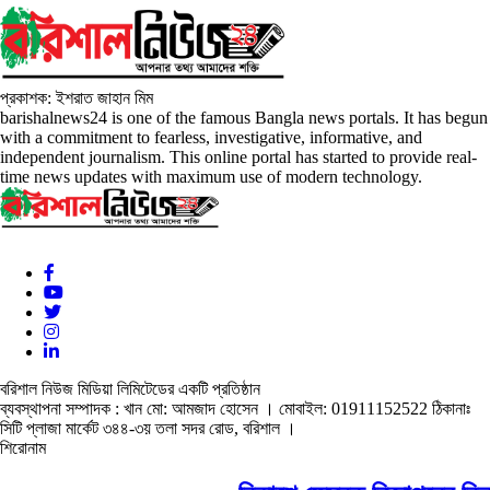
প্রকাশক: ইশরাত জাহান মিম
barishalnews24 is one of the famous Bangla news portals. It has begun
with a commitment to fearless, investigative, informative, and
independent journalism. This online portal has started to provide real-
time news updates with maximum use of modern technology.
বরিশাল নিউজ মিডিয়া লিমিটেডের একটি প্রতিষ্ঠান
ব্যবস্থাপনা সম্পাদক : খান মো: আমজাদ হোসেন
। মোবাইল: 01911152522 ঠিকানাঃ
সিটি প্লাজা মার্কেট ৩৪৪-৩য় তলা সদর রোড, বরিশাল ।
শিরোনাম