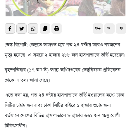
ফ+
ফ-
ফ
ডেস্ক রিপোর্ট: ডেঙ্গুতে আক্রান্ত হয়ে গত ২৪ ঘণ্টায় আরও নয়জনের
মৃত্যু হয়েছে। এ সময়ে ২ হাজার ২৮৮ জন হাসপাতালে ভর্তি হয়েছেন।
বৃহস্পতিবার (১৭ আগস্ট) স্বাস্থ্য অধিদপ্তরের ডেঙ্গুবিষয়ক প্রতিবেদন
থেকে এ তথ্য জানা গেছে।
এতে বলা হয়, গত ২৪ ঘণ্টায় হাসপাতালে ভর্তি হওয়াদের মধ্যে ঢাকা
সিটির ৮৯৯ জন এবং ঢাকা সিটির বাইরে ১ হাজার ৩৮৯ জন।
বর্তমানে দেশের বিভিন্ন হাসপাতালে ৮ হাজার ৬৬১ জন ডেঙ্গু রোগী
চিকিৎসাধীন।