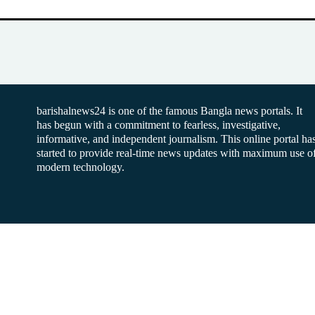
barishalnews24 is one of the famous Bangla news portals. It
has begun with a commitment to fearless, investigative,
informative, and independent journalism. This online portal ha
started to provide real-time news updates with maximum use o
modern technology.