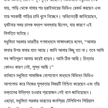
যায়, গাড়ি থেকে নামার পর ড্রাইভারের ভিডিও রেকর্ড করছেন এবং
তার সহকারী গাড়ির চাবি খুলে নিচ্ছেন। অভিনেত্রী জানিয়েছেন,
দুর্ঘটনার সময় চালক মদ্যপ অবস্থায় ছিলেন, যার কারণে এই
বিপত্তি ঘটেছে।
মধুমিতা সরকার ভারতীয় গণমাধ্যমে সাক্ষাৎকারে বলেন, “আমার
মাথার উপর বাবার হাত আছে। জানি আমার কিছু হত না। তবে আমি
সব ক্ষতিপূরণ আদায় করেই ছাড়ব। আমি ঠিক আছি। চিন্তার
কোনও কারণ নেই, সুস্থ আছি।”
বর্তমানে মধুমিতা সামাজিক যোগাযোগ মাধ্যমে বিভিন্ন ভিডিও
আপলোড করে নিজের সুস্থতার বিষয়টি নিশ্চিত করেছেন এবং তাঁর
ভক্তদের উদ্বিগ্ন হওয়ার প্রয়োজন নেই বলে জানিয়েছেন।
এছাড়া, মধুমিতা সরকার ভারতের জনপ্রিয় টেলিভিশন সিরিয়াল