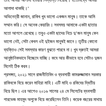
আলাদা থাকছি।’
অভিনেত্রী জানান, রাকিব খুব ভালো একজন মানুষ। তাকে আমি
সম্মান করি। সে অনেক কেয়ারিং। সবসময় আমাকে একটা ছাতার
মতো আগলে রেখেছে। তবুও একটা ছাদের নিচে দু’জন মানুষ কেন
ভালো নেই, সেটা কেবল ওই দুইজন মানুষই জানে। তৃতীয় কোনো
ব্যক্তিও সেই সমস্যার কারণ বুঝতে পারবে না। খুব দ্রুতই আমরা
আনুষ্ঠানিকভাবে বিচ্ছেদে যাচ্ছি। কবে আর কীভাবে হবে সেটাও দুজন
মিলেই ঠিক করব।
প্রসঙ্গত, ২০২১ সালে রাজনীতিবিদ ও ব্যবসায়ী কামরুজ্জামান সরকার
রাকিবকে বিয়ে করেন মাহিয়া মাহি। এটি মাহি ও রকিবের দ্বিতীয়
বিয়ে ছিল। এর আগেও ২০১৬ সালের ২৪ মে সিলেটের ব্যবসায়ী
পারভেজ মাহমুদ অপুকে বিয়ে করেছিলেন তিনি। কয়েক বছরের মাথায়