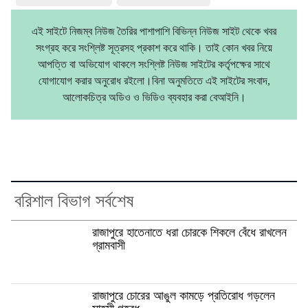
এই সাইটে নিজম্ব নিউজ তৈরির পাশাপাশি বিভিন্ন নিউজ সাইট থেকে খবর
সংগ্রহ করে সংশ্লিষ্ট সূত্রসহ প্রকাশ করে থাকি। তাই কোন খবর নিয়ে
আপত্তি বা অভিযোগ থাকলে সংশ্লিষ্ট নিউজ সাইটের কর্তৃপক্ষের সাথে
যোগাযোগ করার অনুরোধ রইলো।বিনা অনুমতিতে এই সাইটের সংবাদ,
আলোকচিত্র অডিও ও ভিডিও ব্যবহার করা বেআইনি।
বরিশাল বিভাগ সর্বশেষ
রাজাপুরে হাতেনাতে ধরা চোরকে শিকলে বেঁধে রাখলেন
গ্রামবাসী
রাজাপুরে চোরের আঙুল কামড়ে প্রতিরোধ গড়লেন