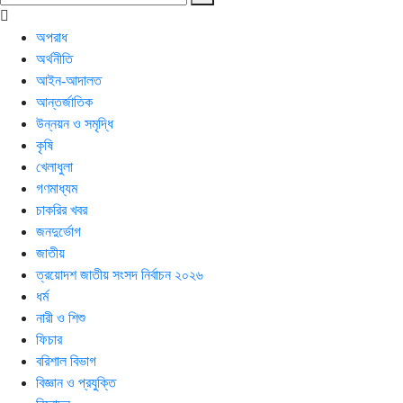
অপরাধ
অর্থনীতি
আইন-আদালত
আন্তর্জাতিক
উন্নয়ন ও সমৃদ্ধি
কৃষি
খেলাধুলা
গণমাধ্যম
চাকরির খবর
জনদুর্ভোগ
জাতীয়
ত্রয়োদশ জাতীয় সংসদ নির্বাচন ২০২৬
ধর্ম
নারী ও শিশু
ফিচার
বরিশাল বিভাগ
বিজ্ঞান ও প্রযুক্তি