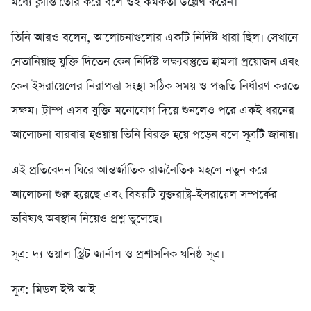
মধ্যে ক্লান্তি তৈরি করে বলে ওই কর্মকর্তা উল্লেখ করেন।
তিনি আরও বলেন, আলোচনাগুলোর একটি নির্দিষ্ট ধারা ছিল। সেখানে
নেতানিয়াহু যুক্তি দিতেন কেন নির্দিষ্ট লক্ষ্যবস্তুতে হামলা প্রয়োজন এবং
কেন ইসরায়েলের নিরাপত্তা সংস্থা সঠিক সময় ও পদ্ধতি নির্ধারণ করতে
সক্ষম। ট্রাম্প এসব যুক্তি মনোযোগ দিয়ে শুনলেও পরে একই ধরনের
আলোচনা বারবার হওয়ায় তিনি বিরক্ত হয়ে পড়েন বলে সূত্রটি জানায়।
এই প্রতিবেদন ঘিরে আন্তর্জাতিক রাজনৈতিক মহলে নতুন করে
আলোচনা শুরু হয়েছে এবং বিষয়টি যুক্তরাষ্ট্র-ইসরায়েল সম্পর্কের
ভবিষ্যৎ অবস্থান নিয়েও প্রশ্ন তুলেছে।
সূত্র: দ্য ওয়াল স্ট্রিট জার্নাল ও প্রশাসনিক ঘনিষ্ঠ সূত্র।
সূত্র: মিডল ইস্ট আই