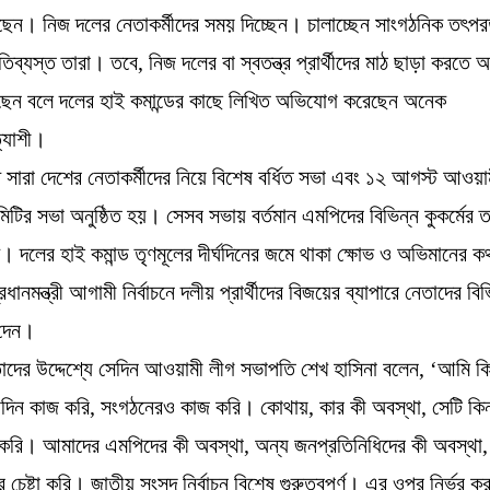
েন। নিজ দলের নেতাকর্মীদের সময় দিচ্ছেন। চালাচ্ছেন সাংগঠনিক তৎপ
িব্যস্ত তারা। তবে, নিজ দলের বা স্বতন্ত্র প্রার্থীদের মাঠ ছাড়া করতে
ছেন বলে দলের হাই কমান্ডের কাছে লিখিত অভিযোগ করেছেন অনেক
্যাশী।
সারা দেশের নেতাকর্মীদের নিয়ে বিশেষ বর্ধিত সভা এবং ১২ আগস্ট আওয়া
ী কমিটির সভা অনুষ্ঠিত হয়। সেসব সভায় বর্তমান এমপিদের বিভিন্ন কুকর্মের 
 দলের হাই কমান্ড তৃণমূলের দীর্ঘদিনের জমে থাকা ক্ষোভ ও অভিমানের 
ধানমন্ত্রী আগামী নির্বাচনে দলীয় প্রার্থীদের বিজয়ের ব্যাপারে নেতাদের বিভ
 দেন।
তাদের উদ্দেশ্যে সেদিন আওয়ামী লীগ সভাপতি শেখ হাসিনা বলেন, ‘আমি কি
রাদিন কাজ করি, সংগঠনেরও কাজ করি। কোথায়, কার কী অবস্থা, সেটি কিন
করি। আমাদের এমপিদের কী অবস্থা, অন্য জনপ্রতিনিধিদের কী অবস্থা,
 চেষ্টা করি। জাতীয় সংসদ নির্বাচন বিশেষ গুরুত্বপূর্ণ। এর ওপর নির্ভর