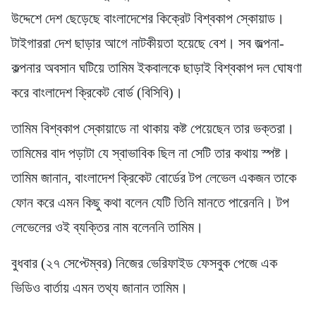
উদ্দেশে দেশ ছেড়েছে বাংলাদেশের কিক্রেট বিশ্বকাপ স্কোয়াড।
টাইগাররা দেশ ছাড়ার আগে নাটকীয়তা হয়েছে বেশ। সব জল্পনা-
কল্পনার অবসান ঘটিয়ে তামিম ইকবালকে ছাড়াই বিশ্বকাপ দল ঘোষণা
করে বাংলাদেশ ক্রিকেট বোর্ড (বিসিবি)।
তামিম বিশ্বকাপ স্কোয়াডে না থাকায় কষ্ট পেয়েছেন তার ভক্তরা।
তামিমের বাদ পড়াটা যে স্বাভাবিক ছিল না সেটি তার কথায় স্পষ্ট।
তামিম জানান, বাংলাদেশ ক্রিকেট বোর্ডের টপ লেভেল একজন তাকে
ফোন করে এমন কিছু কথা বলেন যেটি তিনি মানতে পারেননি। টপ
লেভেলের ওই ব্যক্তির নাম বলেননি তামিম।
বুধবার (২৭ সেপ্টেম্বর) নিজের ভেরিফাইড ফেসবুক পেজে এক
ভিডিও বার্তায় এমন তথ্য জানান তামিম।