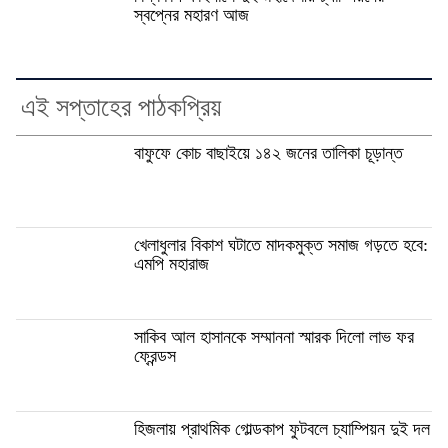
স্বপ্নের মহারণ আজ
এই সপ্তাহের পাঠকপ্রিয়
বাফুফে কোচ বাছাইয়ে ১৪২ জনের তালিকা চূড়ান্ত
খেলাধুলার বিকাশ ঘটাতে মাদকমুক্ত সমাজ গড়তে হবে:
এমপি মহারাজ
সাকিব আল হাসানকে সম্মাননা স্মারক দিলো লাভ ফর
ফ্রেন্ডস
হিজলায় প্রাথমিক গোল্ডকাপ ফুটবলে চ্যাম্পিয়ন দুই দল