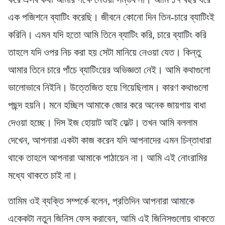
এক পজিশনে ব্যাটিং করেছি। জীবনে কোনো দিন তিন-চারে ব্যাটিংই
করিনি। এমন যদি হতো আমি তিনে ব্যাটিং করি, চারে ব্যাটিং করি
তাহলে যদি ওপর নিচ করা হয় সেটা মানিয়ে নেওয়া যেত। কিন্তু
আমার তিনে চারে পাঁচে ব্যাটিংয়ের অভিজ্ঞতা নেই। আমি কথাগুলো
ভালোভাবে নিইনি। উত্তেজিত হয়ে গিয়েছিলাম। কারণ কথাগুলো
পছন্দ হয়নি। মনে হচ্ছিল আমাকে জোর করে অনেক জায়গায় বাধা
দেওয়া হচ্ছে। দিস ইজ হোয়াট আই ফেল্ট। তখন আমি বললাম
দেখেন, আপনারা একটা কাজ করেন যদি আপনাদের এমন চিন্তাধারা
থাকে তাহলে আপনারা আমাকে পাঠায়েন না। আমি এই নোংরামির
মধ্যে থাকতে চাই না।
তামিম ওই ব্যক্তি সম্পর্কে বলেন, প্রতিদিন আপনারা আমাকে
একেকটা নতুন জিনিস ফেস করাবেন, আমি এই জিনিসগুলোয় থাকতে