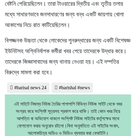
বেষ্টনি পেরিয়েছিলেন। তারা টাওয়ারের দ্বিতীয় এবং তৃতীয় তলার
মধ্যে সাধারণভাবে জনসাধারণের জন্য বন্ধ একটি জায়গায় খোলা
আকাশের নিচে রাত কাটিয়েছিলেন।
বিপজ্জনক উচ্চতা থেকে লোকেদের পুনরুদ্ধারের জন্য একটি বিশেষজ্ঞ
ইউনিটসহ অগ্নিনির্বাপক কর্মীরা খবর পেয়ে তাদেরকে উদ্ধার করে।
তাদেরকে জিজ্ঞাসাবাদের জন্য থানায় নেওয়া হয়। এই দম্পতির
বিরুদ্ধে মামলা করা হবে।
#barisal news 24
#barishal #news
এই সাইটে নিজম্ব নিউজ তৈরির পাশাপাশি বিভিন্ন নিউজ সাইট থেকে খবর
সংগ্রহ করে সংশ্লিষ্ট সূত্রসহ প্রকাশ করে থাকি। তাই কোন খবর নিয়ে
আপত্তি বা অভিযোগ থাকলে সংশ্লিষ্ট নিউজ সাইটের কর্তৃপক্ষের সাথে
যোগাযোগ করার অনুরোধ রইলো।বিনা অনুমতিতে এই সাইটের সংবাদ,
আলোকচিত্র অডিও ও ভিডিও ব্যবহার করা বেআইনি।