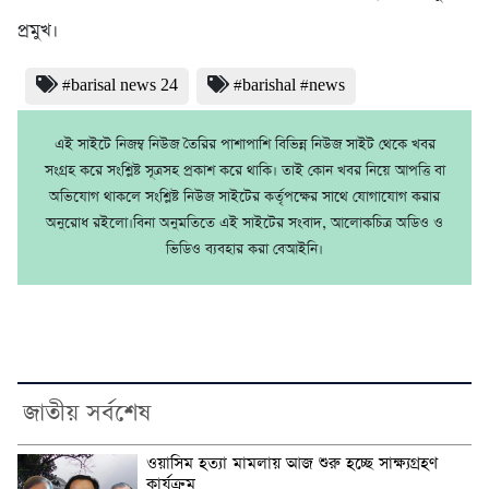
প্রমুখ।
#barisal news 24
#barishal #news
এই সাইটে নিজম্ব নিউজ তৈরির পাশাপাশি বিভিন্ন নিউজ সাইট থেকে খবর
সংগ্রহ করে সংশ্লিষ্ট সূত্রসহ প্রকাশ করে থাকি। তাই কোন খবর নিয়ে আপত্তি বা
অভিযোগ থাকলে সংশ্লিষ্ট নিউজ সাইটের কর্তৃপক্ষের সাথে যোগাযোগ করার
অনুরোধ রইলো।বিনা অনুমতিতে এই সাইটের সংবাদ, আলোকচিত্র অডিও ও
ভিডিও ব্যবহার করা বেআইনি।
জাতীয় সর্বশেষ
ওয়াসিম হত্যা মামলায় আজ শুরু হচ্ছে সাক্ষ্যগ্রহণ
কার্যক্রম