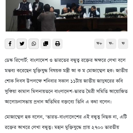
ফ+
ফ-
ফ
ডেস্ক রিপোর্ট: বাংলাদেশ ও ভারতের বন্ধুত্ব রক্তের অক্ষরে লেখা বলে
মন্তব্য করেছেন মুক্তিযুদ্ধ বিষয়ক মন্ত্রী আ ক ম মোজাম্মেল হক। জাতীয়
শোক দিবস উপলক্ষে শনিবার সকাল ১১টায় জাতীয় জাদুঘরের কবি
সুফিয়া কামাল মিলনায়তনে বাংলাদেশ-ভারত মৈত্রী সমিতি আয়োজিত
আলোচনাসভায় প্রধান অতিথির বক্তব্যে তিনি এ কথা বলেন।
মোজাম্মেল হক বলেন, ‘ভারত-বাংলাদেশের এই বন্ধুত্ব নিছক না, এটি
রক্তের আখরে লেখা বন্ধুত্ব। মহান মুক্তিযুদ্ধে প্রায় ২৭০০ ভারতীয়