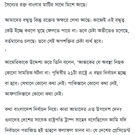
সৈন্যের রক্ত বাংলার মাটির সাথে মিশে আছে।
আমাদের বন্ধুত্ব কিন্তু রক্তের অক্ষরে লেখা আছে। কাজেই এই বন্ধুত্ব
কেউ ইচ্ছে করলে মুছে ফেলতে পারে না। তবে চেষ্টা অতীতেও চলেছে,
বর্তমানেও চলছে। তবে সেই অপশক্তির চেষ্টা ব্যর্থ হবে।
’
আমেরিকাকে উদ্দেশ্য করে তিনি বলেন, ‘আজকের যে অবস্থা নিছক
কোনো সাময়িক ঘটনা না। পৃথিবীর ২১টা রাষ্ট্রে এ বছর নির্বাচন হচ্ছে
বা হবে। সেখানে কোনো কথা নেই। পাকিস্তানে কোনো কথা নেই,
আফগানিস্তানে কোনো কথা নেই।
কথা বাংলাদেশ নির্বাচন নিয়ে। কারা আমাদের এত উপদেশ দেন?
ওনাদের দেশের সাবেক রাষ্ট্রপতি ট্রাম্প সাহেব বলেছিলেন আমি যদি
নির্বাচনে পরাজিত হই তাহলে ফলাফল মানব না। যে দেশের প্রেসিডেন্ট