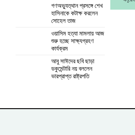
গণঅভ্যুত্থান প্রসঙ্গে শেখ
হাসিনাকে কটাক্ষ করলেন
সোহেল তাজ
ওয়াসিম হত্যা মামলায় আজ
শুরু হচ্ছে সাক্ষ্যগ্রহণ
কার্যক্রম
আবু সাঈদের ছবি ছাড়া
ডকুমেন্টারি নয় বললেন
ভারপ্রাপ্ত রাষ্ট্রপতি