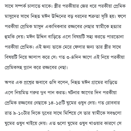
সাথে সম্পর্ক চালাতে থাকে। স্ত্রীর পরকীয়ার জের ধরে পরকীয়া প্রেমিক
মাসুদের সাথে নিহত মঈন উদ্দিনের বড় ধরনের শক্রতা সৃষ্টি হয়। ফলে
পরকীয়া প্রেমিক মাসুদ একাধিকবার রজ্জবের নেছার স্বামীকে হত্যার
হুমকি দেয়। মঈন উদ্দিন বাড়িতে এলে বিষয়টি সহ্য করতে পারতোনা
পরকীয়া প্রেমিক। এই জন্য তাকে মেরে ফেলার জন্য তার স্ত্রীর সাথে
বিষয়টি নিয়ে আলাপ করে সে। গত ৩-৪দিন আগে এই নিয়ে পরকীয়া
প্রেমিকসহ প্ল্যান করে রজ্জবের নেছা।
অপর এক প্রশ্নের জবাবে ওসি বলেন, নিহত মঈন গ্রামের বাড়িতে
এলে নিয়মিত গরুর দুধ পান করত। ঘটনার আগের দিন পরকীয়া
প্রেমিক রজ্জবের নেছাকে ১৪-১৫টি ঘুমের ওষুধ দেয়। গত রোববার
রাত ৯-১০টার দিকে দুধের সাথে মিশিয়ে সে তার স্বামীকে সবগুলো
ঘুমের ওষুধ খাইয়ে দেয়। এত গুলো ঘুমের ওষুধ খাওয়ার কারণে সে