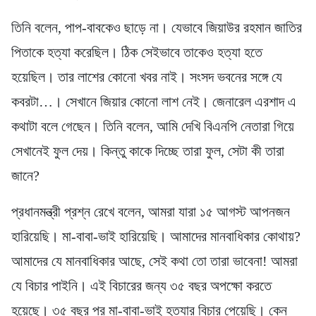
তিনি বলেন, পাপ-বাবকেও ছাড়ে না। যেভাবে জিয়াউর রহমান জাতির
পিতাকে হত্যা করেছিল। ঠিক সেইভাবে তাকেও হত্যা হতে
হয়েছিল। তার লাশের কোনো খবর নাই। সংসদ ভবনের সঙ্গে যে
কবরটা…। সেখানে জিয়ার কোনো লাশ নেই। জেনারেল এরশাদ এ
কথাটা বলে গেছেন। তিনি বলেন, আমি দেখি বিএনপি নেতারা গিয়ে
সেখানেই ফুল দেয়। কিন্তু কাকে দিচ্ছে তারা ফুল, সেটা কী তারা
জানে?
প্রধানমন্ত্রী প্রশ্ন রেখে বলেন, আমরা যারা ১৫ আগস্ট আপনজন
হারিয়েছি। মা-বাবা-ভাই হারিয়েছি। আমাদের মানবাধিকার কোথায়?
আমাদের যে মানবাধিকার আছে, সেই কথা তো তারা ভাবেনা! আমরা
যে বিচার পাইনি। এই বিচারের জন্য ৩৫ বছর অপক্ষো করতে
হয়েছে। ৩৫ বছর পর মা-বাবা-ভাই হত্যার বিচার পেয়েছি। কেন