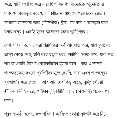
করে, মানি লন্ডারিং করে যারা ছিল, জনগণ যাদেরকে আন্দোলনের
মাধ্যমে বিতাড়িত করেছে। নির্বাচনের মাধ্যমে পরাজিত করেছি।
আজকে তাদেরকে তারা (বিদেশীরা) খুঁজে বের করে গণতন্ত্রের কথা
বলার জন্য। এটাই হচ্ছে আমাদের জন্য দুর্ভাগ্যের।
শেখ হাসিনা বলেন, যারা শ্রমিকের অর্থ আত্মসাত করে, যারা কৃষকের
ভাগ্য কেড়ে নেয়, গুলি করে হত্যা করে, শ্রমিক হত্যা করে, যারা শত
শত আওয়ামী লীগের নেতাকর্মীদের হত্যা করে। যারা এদেশের
গণতন্ত্রকেই কখনো প্রতিষ্ঠিত হতে দেয়নি, তারা এখন গণতন্ত্রের
ধ্বজাধারি হয়ে গেছে। আর আমাদের কিছু আছে, বুদ্ধি বেচিয়া
জীবিকা নির্বাহ করে, সেইসব বুদ্ধিজীবি এদের (বিএনপি) পক্ষে কথা
বলে।
প্রধানমন্ত্রী বলেন, কত পরিমাণ অর্থসম্পদ তারা লুটপাট করে নিয়ে