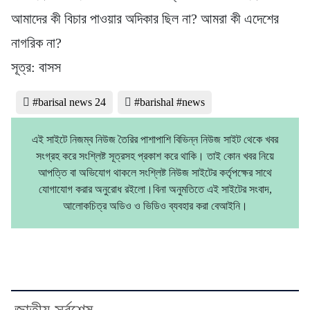
আমাদের কী বিচার পাওয়ার অদিকার ছিল না? আমরা কী এদেশের
নাগরিক না?
সূত্র: বাসস
#barisal news 24
#barishal #news
এই সাইটে নিজম্ব নিউজ তৈরির পাশাপাশি বিভিন্ন নিউজ সাইট থেকে খবর
সংগ্রহ করে সংশ্লিষ্ট সূত্রসহ প্রকাশ করে থাকি। তাই কোন খবর নিয়ে
আপত্তি বা অভিযোগ থাকলে সংশ্লিষ্ট নিউজ সাইটের কর্তৃপক্ষের সাথে
যোগাযোগ করার অনুরোধ রইলো।বিনা অনুমতিতে এই সাইটের সংবাদ,
আলোকচিত্র অডিও ও ভিডিও ব্যবহার করা বেআইনি।