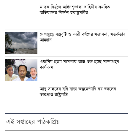
মাদক নির্মূলে আইনশৃঙ্খলা বাহিনীর সমন্বিত
অভিযানের নির্দেশ স্বরাষ্ট্রমন্ত্রীর
দেশজুড়ে বজ্রবৃষ্টি ও ভারী বর্ষণের সম্ভাবনা, সতর্কতার
আহ্বান
ওয়াসিম হত্যা মামলায় আজ শুরু হচ্ছে সাক্ষ্যগ্রহণ
কার্যক্রম
আবু সাঈদের ছবি ছাড়া ডকুমেন্টারি নয় বললেন
ভারপ্রাপ্ত রাষ্ট্রপতি
এই সপ্তাহের পাঠকপ্রিয়