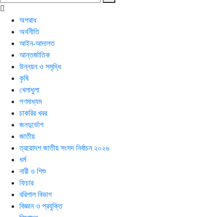
অপরাধ
অর্থনীতি
আইন-আদালত
আন্তর্জাতিক
উন্নয়ন ও সমৃদ্ধি
কৃষি
খেলাধুলা
গণমাধ্যম
চাকরির খবর
জনদুর্ভোগ
জাতীয়
ত্রয়োদশ জাতীয় সংসদ নির্বাচন ২০২৬
ধর্ম
নারী ও শিশু
ফিচার
বরিশাল বিভাগ
বিজ্ঞান ও প্রযুক্তি