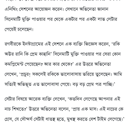
এনিথিং সেশনের আয়োজন করেন। সেখানে অভিনেতা জানান
সিনেমাটি মুক্তি পাওয়ার পর থেকে একটার পর একটা লাভ লেটার
পেয়েই চলেছেন।
রণবীরকে ইনস্টাগ্রামের এই সেশনে এক ব্যক্তি জিজ্ঞেস করেন, ‘রকি
অউর রানি কি প্রেম কাহানি’ সিনেমাটি মুক্তি পাওয়ার পর সেরা কোন
কমপ্লিমেন্ট পেয়েছেন? আর কার থেকে?’ এর উত্তরে অভিনেতা
লেখেন, ‘প্রচুর! সকলেই রকিকে ভালোবাসায় ভরিয়ে তুলেছেন। আমি
সত্যিই অভিভূত এত ভালোবাসা পেয়ে। বড় বড় প্রেম পত্র পাচ্ছি।’
সেটার বিষয়ে আরেক ব্যক্তি লেখেন, ‘কতদিন লেগেছে আপনার এই
নাচ শিখতে?’ উত্তরে অভিনেতা বলেন, ‘প্রায় এক মাস। এই নাচের কে
গ্রেস, যে সৌন্দর্য সেটাই ধাতস্থ হতে, মুখস্থ করতে বেশ টাইম লেগেছে।’