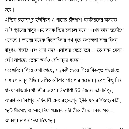
হবে।
এদিকে রহমতপুর ইউনিয়ন ও পাশের চাঁদপাশা ইউনিয়নের অন্তত
আট গ্রামের মানুষ এই সড়ক দিয়ে চলাচল করে। এখন তারা দুর্ভোগে
পড়েছে। তাদের কয়েক কিলোমিটার পথ ঘুরে উপজেলা সদর কিংবা
বাবুগঞ্জ বাজার এবং থানা সদর এলাকায় যেতে হবে।এতে সময় যেমন
বেশি লাগছে, তেমন অর্থও বেশি ব্যয় হচ্ছে।
সরেজমিনে গিয়ে দেখা গেছে, সড়কটি ভেঙে গিয়ে বিভক্ত হওয়াতে
সাধারণ মানুষ ইঞ্জিন চালিত নৌকায় পারাপার হচ্ছেন। বেশ কিছু দিন
যাবৎ আড়িয়াল খাঁ নদীর ভাঙনে চাঁদপাশা ইউনিয়নের ভাবানিপুর,
আরজিকালিকাপুর, রফিয়াদী এবং রহমতপুর ইউনিয়নের সিংহেরকাঠী,
ছোট মীরগঞ্জ ও লোহালিয়া গ্রামের নদী তীরবর্তী এলাকায় প্রবল
আকারে ভাঙন দেখা দিয়েছে।