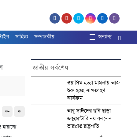
্টাইল
সাহিত্য
সম্পাদকীয়
অন্যান্য
সে
জাতীয় সর্বশেষ
ওয়াসিম হত্যা মামলায় আজ
শুরু হচ্ছে সাক্ষ্যগ্রহণ
কার্যক্রম
আবু সাঈদের ছবি ছাড়া
ফ-
ফ
ডকুমেন্টারি নয় বললেন
ভারপ্রাপ্ত রাষ্ট্রপতি
পদ হারানো