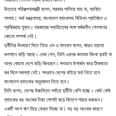
উত্তরে পরিকল্পনামন্ত্রী বলেন, সরকার পালিয়ে যায় না, ব্যক্তি
পালায়। অর্থ মন্ত্রণালয়, বাংলাদেশ ব্যাংকসহ বিভিন্ন প্রতিষ্ঠান এ
প্রক্রিয়ায় যুক্ত। সরকারের স্থায়িত্বের সঙ্গে সর্বজনীন পেনশনের
কোনো সম্পর্ক নেই।
দুর্নীতির উদহারণ দিতে গিয়ে এম এ মান্নান বলেন, কারও হয়তো
গুলশানে বাড়ি আছে। দেখা গেল, তিনি এরপর কানাডা কিংবা দুবাই বা
অন্য কোনো দেশে বাড়ি কিনছেন। সৎভাবে উপার্জন করে ঠিকমতো
কর দিলে সমস্যা নেই। সৎভাবে দেশের বাইরে অর্থ নিতে হলে
বাংলাদেশ ব্যাংকের অনুমোদন নিতে হবে।
তিনি বলেন, দেশের উচ্চবিত্ত পর্যায়ে দুর্নীতি বেশি হচ্ছে। কেউ কেউ
ব্যাংকের বড় অংকের টাকা লোপাট করে বিদেশে পাচার করছেন।
একটি অংশ ঋণ দিয়ে ফেরত দিচ্ছে না। বড় বড় অংকের কারণে