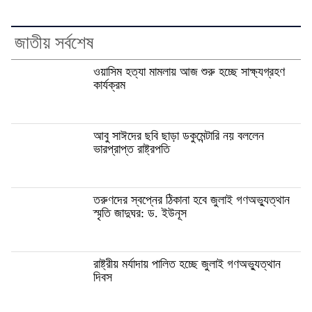
জাতীয় সর্বশেষ
ওয়াসিম হত্যা মামলায় আজ শুরু হচ্ছে সাক্ষ্যগ্রহণ
কার্যক্রম
আবু সাঈদের ছবি ছাড়া ডকুমেন্টারি নয় বললেন
ভারপ্রাপ্ত রাষ্ট্রপতি
তরুণদের স্বপ্নের ঠিকানা হবে জুলাই গণঅভ্যুত্থান
স্মৃতি জাদুঘর: ড. ইউনূস
রাষ্ট্রীয় মর্যাদায় পালিত হচ্ছে জুলাই গণঅভ্যুত্থান
দিবস