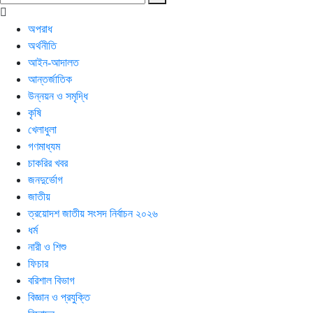
অপরাধ
অর্থনীতি
আইন-আদালত
আন্তর্জাতিক
উন্নয়ন ও সমৃদ্ধি
কৃষি
খেলাধুলা
গণমাধ্যম
চাকরির খবর
জনদুর্ভোগ
জাতীয়
ত্রয়োদশ জাতীয় সংসদ নির্বাচন ২০২৬
ধর্ম
নারী ও শিশু
ফিচার
বরিশাল বিভাগ
বিজ্ঞান ও প্রযুক্তি