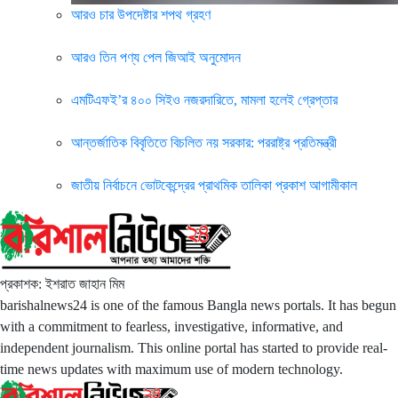
আরও চার উপদেষ্টার শপথ গ্রহণ
আরও তিন পণ্য পেল জিআই অনুমোদন
এমটিএফই’র ৪০০ সিইও নজরদারিতে, মামলা হলেই গ্রেপ্তার
আন্তর্জাতিক বিবৃতিতে বিচলিত নয় সরকার: পররাষ্ট্র প্রতিমন্ত্রী
জাতীয় নির্বাচনে ভোটকেন্দ্রের প্রাথমিক তালিকা প্রকাশ আগামীকাল
প্রকাশক: ইশরাত জাহান মিম
barishalnews24 is one of the famous Bangla news portals. It has begun
with a commitment to fearless, investigative, informative, and
independent journalism. This online portal has started to provide real-
time news updates with maximum use of modern technology.