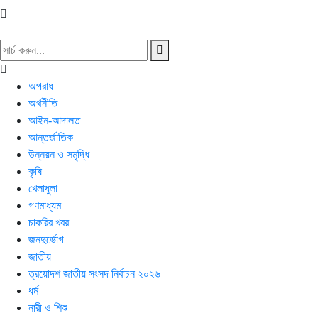
অপরাধ
অর্থনীতি
আইন-আদালত
আন্তর্জাতিক
উন্নয়ন ও সমৃদ্ধি
কৃষি
খেলাধুলা
গণমাধ্যম
চাকরির খবর
জনদুর্ভোগ
জাতীয়
ত্রয়োদশ জাতীয় সংসদ নির্বাচন ২০২৬
ধর্ম
নারী ও শিশু