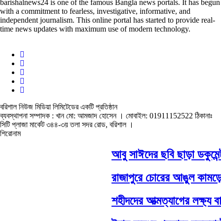
barishalnews24 is one of the famous Bangla news portals. It has begun
with a commitment to fearless, investigative, informative, and
independent journalism. This online portal has started to provide real-
time news updates with maximum use of modern technology.
বরিশাল নিউজ মিডিয়া লিমিটেডের একটি প্রতিষ্ঠান
ব্যবস্থাপনা সম্পাদক : খান মো: আমজাদ হোসেন
। মোবাইল: 01911152522 ঠিকানাঃ
সিটি প্লাজা মার্কেট ৩৪৪-৩য় তলা সদর রোড, বরিশাল ।
শিরোনাম
আবু সাঈদের ছবি ছাড়া ডকুমেন্টা
রাজাপুরে চোরের আঙুল কামড়ে 
শহীদদের আত্মত্যাগের লক্ষ্য ব