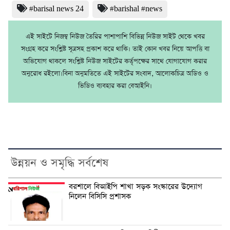
#barisal news 24
#barishal #news
এই সাইটে নিজম্ব নিউজ তৈরির পাশাপাশি বিভিন্ন নিউজ সাইট থেকে খবর
সংগ্রহ করে সংশ্লিষ্ট সূত্রসহ প্রকাশ করে থাকি। তাই কোন খবর নিয়ে আপত্তি বা
অভিযোগ থাকলে সংশ্লিষ্ট নিউজ সাইটের কর্তৃপক্ষের সাথে যোগাযোগ করার
অনুরোধ রইলো।বিনা অনুমতিতে এই সাইটের সংবাদ, আলোকচিত্র অডিও ও
ভিডিও ব্যবহার করা বেআইনি।
উন্নয়ন ও সমৃদ্ধি সর্বশেষ
বরশালে বিআইপি শাখা সড়ক সংস্কারের উদ্যোগ
নিলেন বিসিসি প্রশাসক