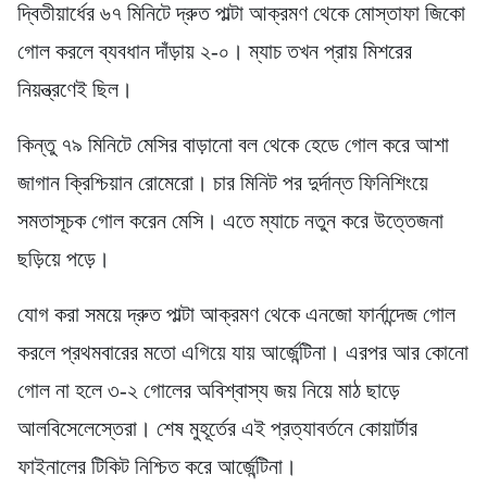
দ্বিতীয়ার্ধের ৬৭ মিনিটে দ্রুত পাল্টা আক্রমণ থেকে মোস্তাফা জিকো
গোল করলে ব্যবধান দাঁড়ায় ২-০। ম্যাচ তখন প্রায় মিশরের
নিয়ন্ত্রণেই ছিল।
কিন্তু ৭৯ মিনিটে মেসির বাড়ানো বল থেকে হেডে গোল করে আশা
জাগান ক্রিশ্চিয়ান রোমেরো। চার মিনিট পর দুর্দান্ত ফিনিশিংয়ে
সমতাসূচক গোল করেন মেসি। এতে ম্যাচে নতুন করে উত্তেজনা
ছড়িয়ে পড়ে।
যোগ করা সময়ে দ্রুত পাল্টা আক্রমণ থেকে এনজো ফার্নান্দেজ গোল
করলে প্রথমবারের মতো এগিয়ে যায় আর্জেন্টিনা। এরপর আর কোনো
গোল না হলে ৩-২ গোলের অবিশ্বাস্য জয় নিয়ে মাঠ ছাড়ে
আলবিসেলেস্তেরা। শেষ মুহূর্তের এই প্রত্যাবর্তনে কোয়ার্টার
ফাইনালের টিকিট নিশ্চিত করে আর্জেন্টিনা।