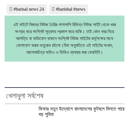
#barisal news 24
#barishal #news
এই সাইটে নিজম্ব নিউজ তৈরির পাশাপাশি বিভিন্ন নিউজ সাইট থেকে খবর
সংগ্রহ করে সংশ্লিষ্ট সূত্রসহ প্রকাশ করে থাকি। তাই কোন খবর নিয়ে
আপত্তি বা অভিযোগ থাকলে সংশ্লিষ্ট নিউজ সাইটের কর্তৃপক্ষের সাথে
যোগাযোগ করার অনুরোধ রইলো।বিনা অনুমতিতে এই সাইটের সংবাদ,
আলোকচিত্র অডিও ও ভিডিও ব্যবহার করা বেআইনি।
খেলাধুলা সর্বশেষ
ফিফার নতুন উদ্যোগে বাংলাদেশের ফুটবলে মিলতে পারে
বড় সুবিধা