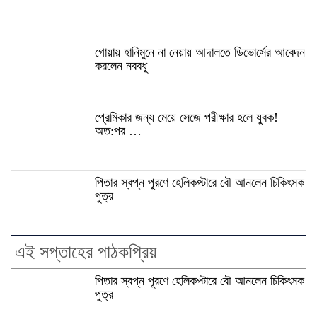
গোয়ায় হানিমুনে না নেয়ায় আদালতে ডিভোর্সের আবেদন
করলেন নববধূ
প্রেমিকার জন্য মেয়ে সেজে পরীক্ষার হলে যুবক!
অত:পর …
পিতার স্বপ্ন পূরণে হেলিকপ্টারে বৌ আনলেন চিকিৎসক
পুত্র
এই সপ্তাহের পাঠকপ্রিয়
পিতার স্বপ্ন পূরণে হেলিকপ্টারে বৌ আনলেন চিকিৎসক
পুত্র