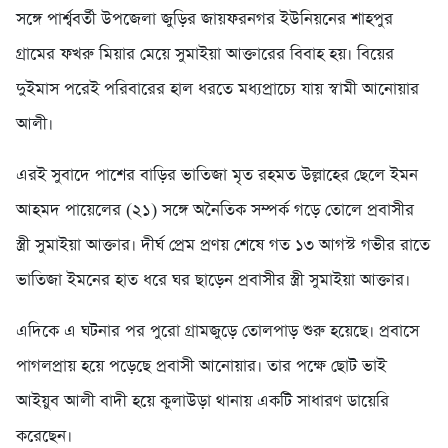
সঙ্গে পার্শ্ববর্তী উপজেলা জুড়ির জায়ফরনগর ইউনিয়নের শাহপুর
গ্রামের ফখরু মিয়ার মেয়ে সুমাইয়া আক্তারের বিবাহ হয়। বিয়ের
দুইমাস পরেই পরিবারের হাল ধরতে মধ্যপ্রাচ্যে যায় স্বামী আনোয়ার
আলী।
এরই সুবাদে পাশের বাড়ির ভাতিজা মৃত রহমত উল্লাহের ছেলে ইমন
আহমদ পায়েলের (২১) সঙ্গে অনৈতিক সম্পর্ক গড়ে তোলে প্রবাসীর
স্ত্রী সুমাইয়া আক্তার। দীর্ঘ প্রেম প্রণয় শেষে গত ১৩ আগস্ট গভীর রাতে
ভাতিজা ইমনের হাত ধরে ঘর ছাড়েন প্রবাসীর স্ত্রী সুমাইয়া আক্তার।
এদিকে এ ঘটনার পর পুরো গ্রামজুড়ে তোলপাড় শুরু হয়েছে। প্রবাসে
পাগলপ্রায় হয়ে পড়েছে প্রবাসী আনোয়ার। তার পক্ষে ছোট ভাই
আইয়ুব আলী বাদী হয়ে কুলাউড়া থানায় একটি সাধারণ ডায়েরি
করেছেন।