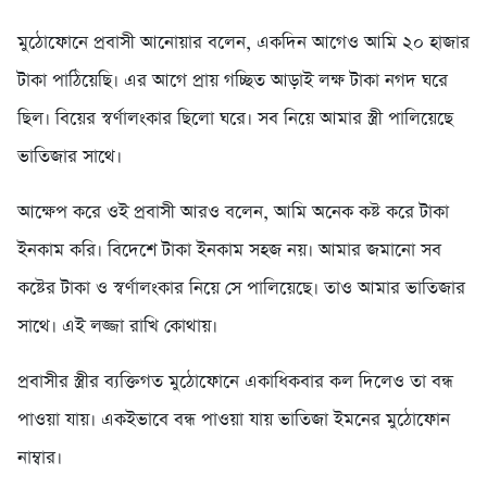
মুঠোফোনে প্রবাসী আনোয়ার বলেন, একদিন আগেও আমি ২০ হাজার
টাকা পাঠিয়েছি। এর আগে প্রায় গচ্ছিত আড়াই লক্ষ টাকা নগদ ঘরে
ছিল। বিয়ের স্বর্ণালংকার ছিলো ঘরে। সব নিয়ে আমার স্ত্রী পালিয়েছে
ভাতিজার সাথে।
আক্ষেপ করে ওই প্রবাসী আরও বলেন, আমি অনেক কষ্ট করে টাকা
ইনকাম করি। বিদেশে টাকা ইনকাম সহজ নয়। আমার জমানো সব
কষ্টের টাকা ও স্বর্ণালংকার নিয়ে সে পালিয়েছে। তাও আমার ভাতিজার
সাথে। এই লজ্জা রাখি কোথায়।
প্রবাসীর স্ত্রীর ব্যক্তিগত মুঠোফোনে একাধিকবার কল দিলেও তা বন্ধ
পাওয়া যায়। একইভাবে বন্ধ পাওয়া যায় ভাতিজা ইমনের মুঠোফোন
নাম্বার।