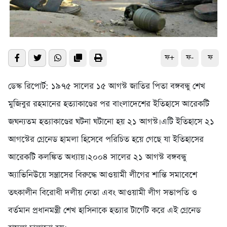
ফ+
ফ-
ফ
ডেস্ক রিপোর্ট: ১৯৭৫ সালের ১৫ আগস্ট জাতির পিতা বঙ্গবন্ধু শেখ
মুজিবুর রহমানের হত্যাকাণ্ডের পর বাংলাদেশের ইতিহাসে আরেকটি
জঘন্যতম হত্যাকাণ্ডের ঘটনা ঘটানো হয় ২১ আগস্ট।এটি ইতিহাসে ২১
আগস্টের গ্রেনেড হামলা হিসেবে পরিচিত হয়ে গেছে যা ইতিহাসের
আরেকটি কলঙ্কিত অধ্যায়।২০০৪ সালের ২১ আগস্ট বঙ্গবন্ধু
অ্যাভিনিউয়ে সন্ত্রাসের বিরুদ্ধে আওয়ামী লীগের শান্তি সমাবেশে
তৎকালীন বিরোধী দলীয় নেতা এবং আওয়ামী লীগ সভাপতি ও
বর্তমান প্রধানমন্ত্রী শেখ হাসিনাকে হত্যার টার্গেট করে এই গ্রেনেড