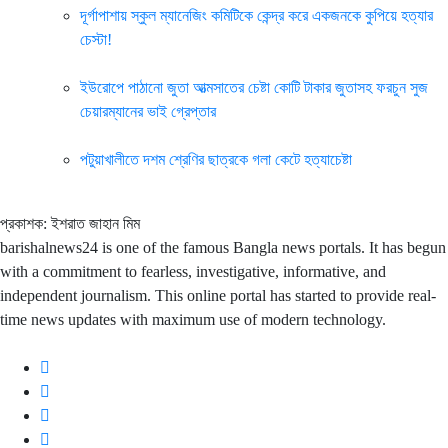
দূর্গাপাশায় স্কুল ম্যানেজিং কমিটিকে কেন্দ্র করে একজনকে কুপিয়ে হত্যার
চেস্টা!
ইউরোপে পাঠানো জুতা আত্মসাতের চেষ্টা কোটি টাকার জুতাসহ ফরচুন সুজ
চেয়ারম্যানের ভাই গ্রেপ্তার
পটুয়াখালীতে দশম শ্রেণির ছাত্রকে গলা কেটে হত্যাচেষ্টা
প্রকাশক: ইশরাত জাহান মিম
barishalnews24 is one of the famous Bangla news portals. It has begun
with a commitment to fearless, investigative, informative, and
independent journalism. This online portal has started to provide real-
time news updates with maximum use of modern technology.