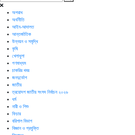
অপরাধ
অর্থনীতি
আইন-আদালত
আন্তর্জাতিক
উন্নয়ন ও সমৃদ্ধি
কৃষি
খেলাধুলা
গণমাধ্যম
চাকরির খবর
জনদুর্ভোগ
জাতীয়
ত্রয়োদশ জাতীয় সংসদ নির্বাচন ২০২৬
ধর্ম
নারী ও শিশু
ফিচার
বরিশাল বিভাগ
বিজ্ঞান ও প্রযুক্তি