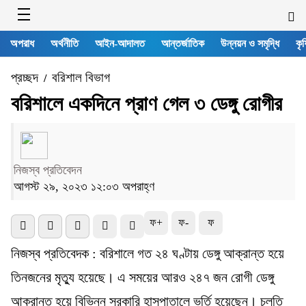
অপরাধ
অর্থনীতি
আইন-আদালত
আন্তর্জাতিক
উন্নয়ন ও সমৃদ্ধি
কৃষ
প্রচ্ছদ
বরিশাল বিভাগ
/
বরিশালে একদিনে প্রাণ গেল ৩ ডেঙ্গু রোগীর
নিজস্ব প্রতিবেদন
আগস্ট ২৯, ২০২৩ ১২:০৩ অপরাহ্ণ
ফ+
ফ-
ফ
নিজস্ব প্রতিবেদক : বরিশালে গত ২৪ ঘণ্টায় ডেঙ্গু আক্রান্ত হয়ে
তিনজনের মৃত্যু হয়েছে। এ সময়ের আরও ২৪৭ জন রোগী ডেঙ্গু
আক্রান্ত হয়ে বিভিন্ন সরকারি হাসপাতালে ভর্তি হয়েছেন। চলতি