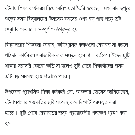
ঘটনায় শিক্ষা কার্যক্রম নিয়ে অনিশ্চয়তা তৈরি হয়েছে। মঙ্গলবার দুপুরে
ঝড়ের সময় বিদ্যালয়ের টিনসেড ভবনের ওপর বড় গাছ পড়ে দুটি
শ্রেণিকক্ষের চালা সম্পূর্ণ ক্ষতিগ্রস্ত হয়।
বিদ্যালয়ের শিক্ষকরা জানান, ক্ষতিগ্রস্ত কক্ষগুলো মেরামত না করলে
পাঠদান কার্যক্রম স্বাভাবিক রাখা সম্ভব হবে না। বর্তমানে ঈদের ছুটি
থাকায় সরাসরি কোনো ক্ষতি না হলেও ছুটি শেষে শিক্ষার্থীদের জন্য
এটি বড় সমস্যা হয়ে দাঁড়াতে পারে।
উপজেলা প্রাথমিক শিক্ষা কর্মকর্তা মো. আকতার হোসেন জানিয়েছেন,
ঘটনাস্থলের ক্ষয়ক্ষতির ছবি সংগ্রহ করে রিপোর্ট প্রস্তুত করা
হচ্ছে। ছুটি শেষে মেরামতের জন্য প্রয়োজনীয় পদক্ষেপ গ্রহণ করা
হবে।